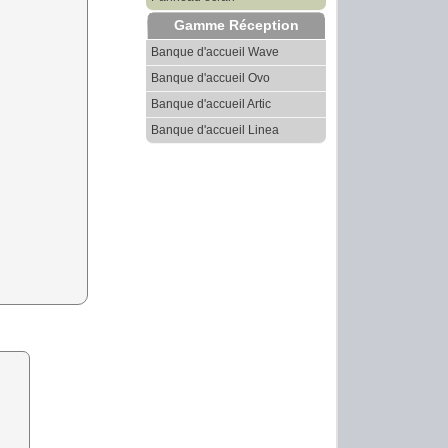
Gamme Réception
Banque d'accueil Wave
Banque d'accueil Ovo
Banque d'accueil Artic
Banque d'accueil Linea