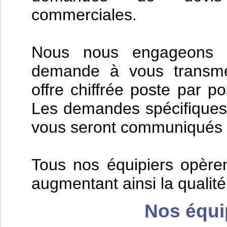
commerciales.
Nous nous engageons 
demande à vous transme
offre chiffrée poste par 
Les demandes spécifiques
vous seront communiqués 
Tous nos équipiers opèrent
augmentant ainsi la qualité
Nos équi