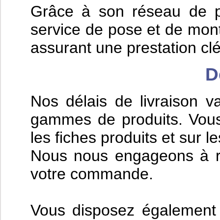
Grâce à son réseau de p
service de pose et de mo
assurant une prestation clé
D
Nos délais de livraison v
gammes de produits. Vous
les fiches produits et sur
Nous nous engageons à r
votre commande.
Vous disposez également d