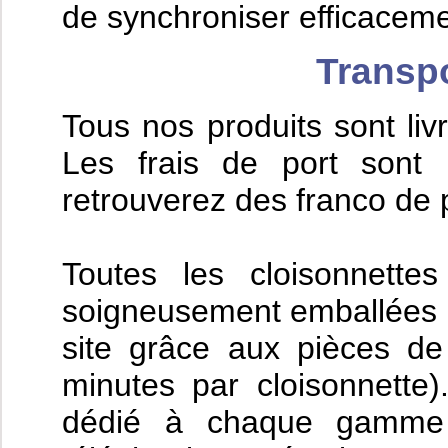
de synchroniser efficacemen
Transpo
Tous nos produits sont liv
Les frais de port sont 
retrouverez des franco de
Toutes les cloisonnett
soigneusement emballées ; 
site grâce aux pièces d
minutes par cloisonnette
dédié à chaque gamme d