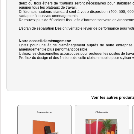
deux ou trois étriers de fixations seront nécessaires pour stabilise
équiper tous les plateaux de travail.
Différentes hauteurs standard sont à votre disposition (400, 500, 6
s'adapter à tous vos aménagements.
Retrouvez plus de 50 coloris tissu afin d'harmoniser votre environnem
L'écran de séparation Design: véritable levier de performance pour votr
Notre conseil d'aménagement:
Optez pour une étude d'aménagement auprès de notre entreprise afi
aménagement le plus performant possible.
Utilisez les cloisonnettes acoustiques pour protéger les postes de travai
Profitez du design et des finitions de cette cloison mobile pour styliser 
Voir les autres produi
Panneau écran
Cloisonnette