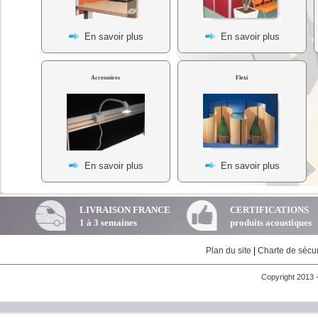
En savoir plus
En savoir plus
Accessoires
Flexi
En savoir plus
En savoir plus
LIVRAISON FRANCE
CERTIFICATIONS
1 à 3 semaines
produits acoustiques
Plan du site
|
Charte de sécur
Copyright 2013 