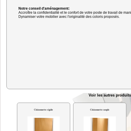
Notre conseil d'aménagement:
Accroître la confidentialité et le confort de votre poste de travail de man
Dynamiser votre mobilier avec l'originalité des coloris proposés.
Voir les autres produi
Cloisonnette rigide
Cloisonnette souple