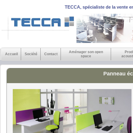
TECCA, spécialiste de la vente e
Aménager son open
Prod
Accueil
Société
Contact
space
acoust
Panneau éc