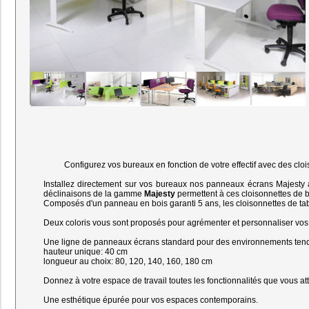
Configurez vos bureaux en fonction de votre effectif avec des cloiso
Installez directement sur vos bureaux nos panneaux écrans Majesty au
déclinaisons de la gamme
Majesty
permettent à ces cloisonnettes de b
Composés d'un panneau en bois garanti 5 ans, les cloisonnettes de table 
Deux coloris vous sont proposés pour agrémenter et personnaliser vos b
Une ligne de panneaux écrans standard pour des environnements ten
hauteur unique: 40 cm
longueur au choix: 80, 120, 140, 160, 180 cm
Donnez à votre espace de travail toutes les fonctionnalités que vous a
Une esthétique épurée pour vos espaces contemporains.