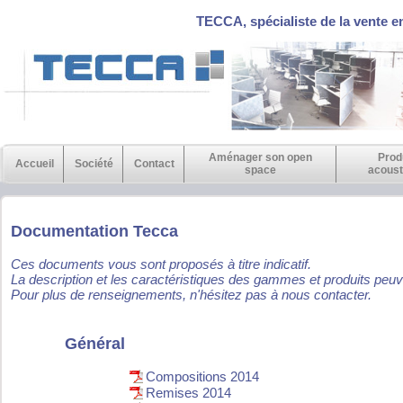
TECCA, spécialiste de la vente e
Aménager son open
Prod
Accueil
Société
Contact
space
acoust
Documentation Tecca
Ces documents vous sont proposés à titre indicatif.
La description et les caractéristiques des gammes et produits peuv
Pour plus de renseignements, n'hésitez pas à nous contacter.
Général
Compositions 2014
Remises 2014