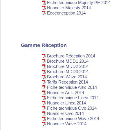
Fiche technique Majesty PE 2014
Nuancier Majesty 2014
Ecoconception 2014
Gamme Réception
Brochure Réception 2014
Brochure MDD1 2014
Brochure MDD2 2014
Brochure MDD3 2014
Brochure Wave 2014
Tarifs Réception 2014
Fiche technique Artic 2014
Nuancier Artic 2014
Fiche technique Linea 2014
Nuancier Linea 2014
Fiche technique Ovo 2014
Nuancier Ovo 2014
Fiche technique Wave 2014
Nuancier Wave 2014