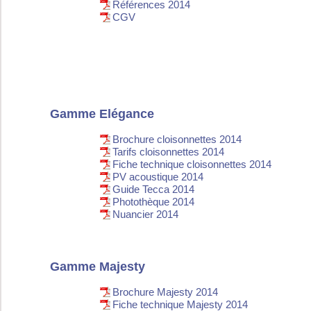
Références 2014
CGV
Gamme Elégance
Brochure cloisonnettes 2014
Tarifs cloisonnettes 2014
Fiche technique cloisonnettes 2014
PV acoustique 2014
Guide Tecca 2014
Photothèque 2014
Nuancier 2014
Gamme Majesty
Brochure Majesty 2014
Fiche technique Majesty 2014